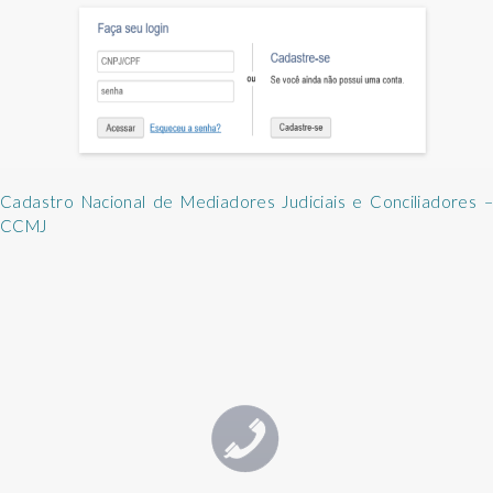
Cadastro Nacional de Mediadores Judiciais e Conciliadores –
CCMJ