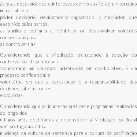
às suas necessidades e interesses com o auxílio de um terceiro
imparcial sem
poder decisório, devidamente capacitado, o mediador, que
escolhido pelas partes,
as auxilia e estimula a identificar ou desenvolver soluções
consensuais para
as controvérsias.
Considerando que a Mediação transcende à solução da
controvérsia, dispondo-se a
transformar um contexto adversarial em colaborativo. É um
processo confidencial e
voluntário, em que a construcao e a responsabilidade das
decisões cabe às partes
envolvidas.
Considerando que as inúmeras práticas e programas realizados
ao longo dos
últimos anos destinados a desenvolver a Mediação no Brasil
vêm protagonizando a
mudança da cultura da sentença para a cultura da pacificação