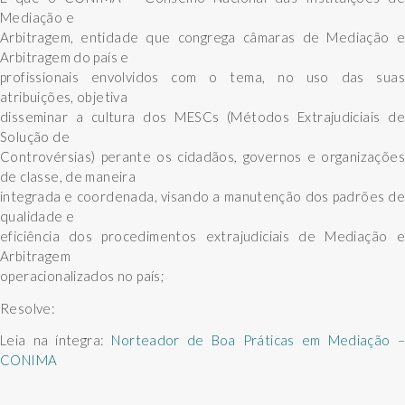
Mediação e
Arbitragem, entidade que congrega câmaras de Mediação e
Arbitragem do país e
profissionais envolvidos com o tema, no uso das suas
atribuições, objetiva
disseminar a cultura dos MESCs (Métodos Extrajudiciais de
Solução de
Controvérsias) perante os cidadãos, governos e organizações
de classe, de maneira
integrada e coordenada, visando a manutenção dos padrões de
qualidade e
eficiência dos procedimentos extrajudiciais de Mediação e
Arbitragem
operacionalizados no país;
Resolve:
Leia na íntegra:
Norteador de Boa Práticas em Mediação –
CONIMA