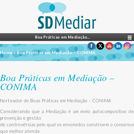
Boa Práticas em Mediação…
Home
»
Boa Práticas em Mediação – CONIMA
Boa Práticas em Mediação –
CONIMA
Norteador de Boas Práticas em Mediação – CONIMA
Considerando que a Mediação é um meio autocompositivo de
prevenção e gestão
de controvérsias pelo qual os envolvidos constroem o consenso
que melhor atenda