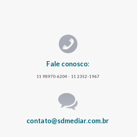
Fale conosco:
11 98970-6204
- 11 2352-1967
contato@sdmediar.com.br